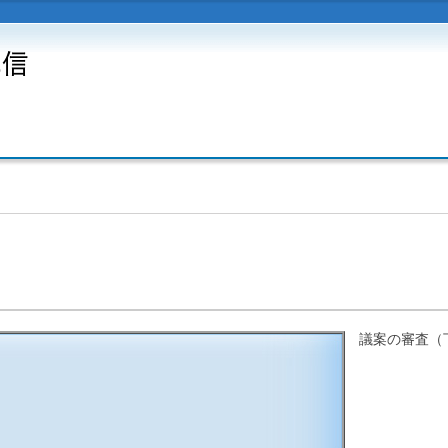
議案の審査（