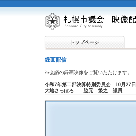
トップページ
録画配信
※会議の録画映像をご覧いただけます。
令和7年第二部決算特別委員会 10月27日
大地さっぽろ 脇元 繁之 議員