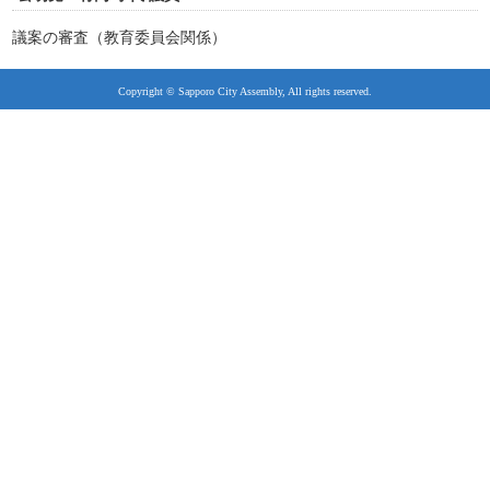
議案の審査（教育委員会関係）
Copyright © Sapporo City Assembly, All rights reserved.