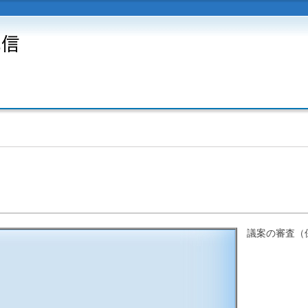
議案の審査（