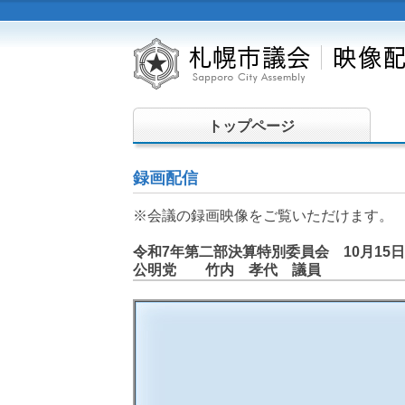
トップページ
録画配信
※会議の録画映像をご覧いただけます。
令和7年第二部決算特別委員会 10月15日
公明党 竹内 孝代 議員