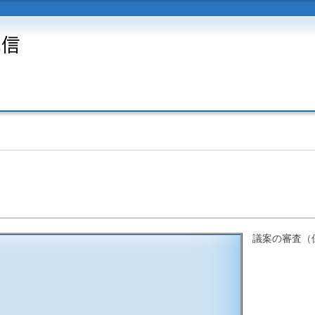
議案の審査（