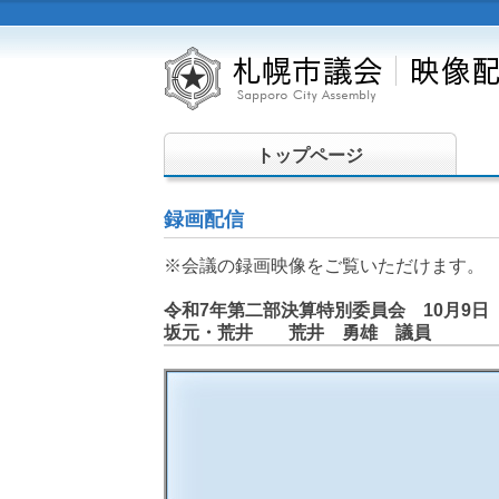
トップページ
録画配信
※会議の録画映像をご覧いただけます。
令和7年第二部決算特別委員会 10月9日
坂元・荒井 荒井 勇雄 議員