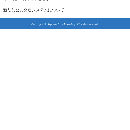
新たな公共交通システムについて
Copyright © Sapporo City Assembly, All rights reserved.