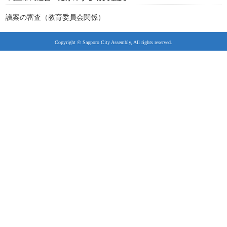
議案の審査（教育委員会関係）
Copyright © Sapporo City Assembly, All rights reserved.