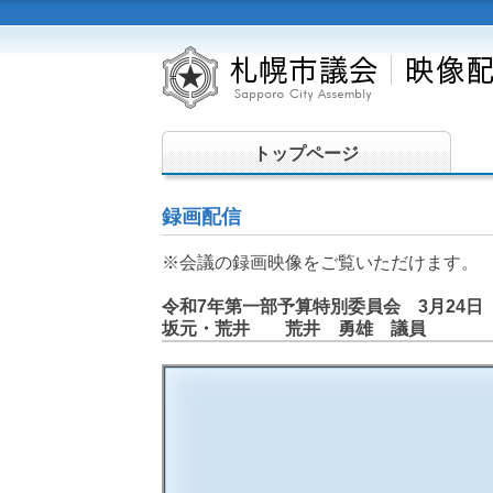
トップページ
録画配信
※会議の録画映像をご覧いただけます。
令和7年第一部予算特別委員会 3月24日
坂元・荒井 荒井 勇雄 議員