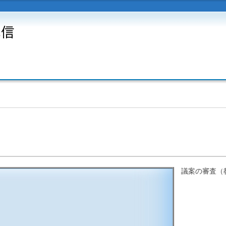
議案の審査（