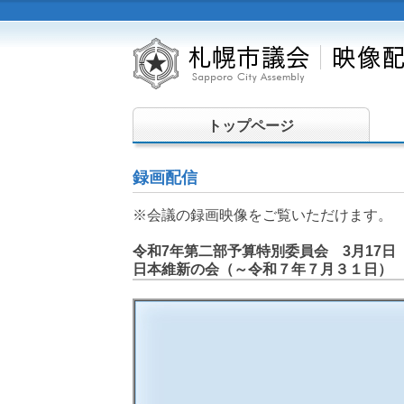
トップページ
録画配信
※会議の録画映像をご覧いただけます。
令和7年第二部予算特別委員会 3月17日
日本維新の会（～令和７年７月３１日）