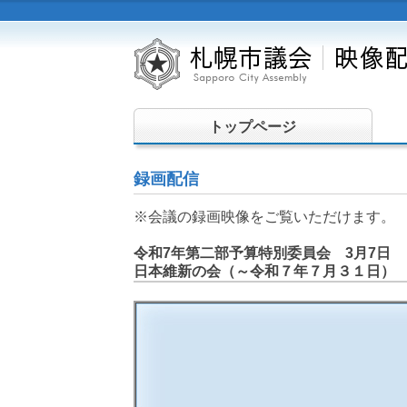
トップページ
録画配信
※会議の録画映像をご覧いただけます。
令和7年第二部予算特別委員会 3月7日
日本維新の会（～令和７年７月３１日）