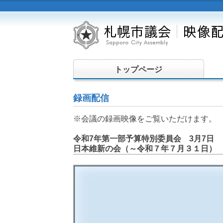
トップページ
録画配信
※会議の録画映像をご覧いただけます。
令和7年第一部予算特別委員会 3月7日
日本維新の会（～令和７年７月３１日）