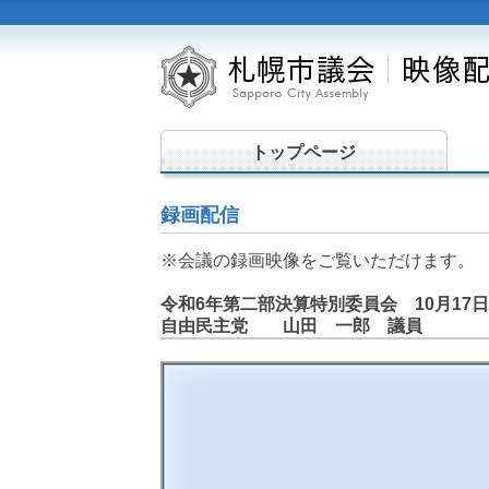
トップページ
録画配信
※会議の録画映像をご覧いただけます。
令和6年第二部決算特別委員会 10月17日
自由民主党 山田 一郎 議員