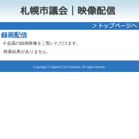
録画配信
※会議の録画映像をご覧いただけます。
検索結果がありません。
Copyright © Sapporo City Assembly, All rights reserved.