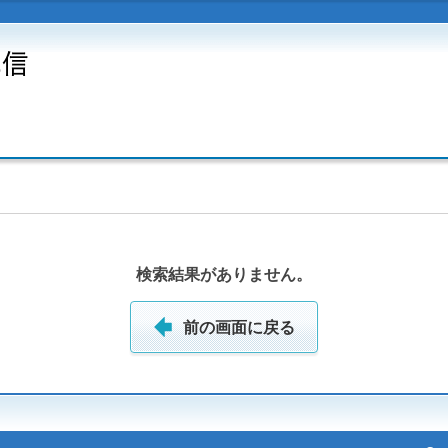
検索結果がありません。
前の画面に戻る