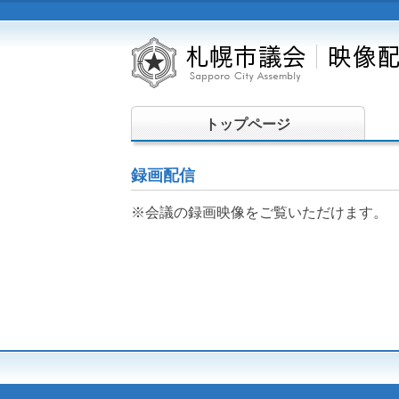
トップページ
録画配信
※会議の録画映像をご覧いただけます。