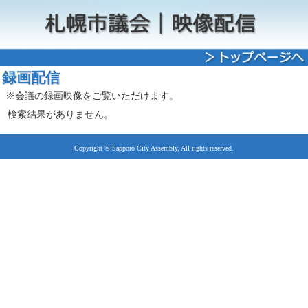
録画配信
※会議の録画映像をご覧いただけます。
検索結果がありません。
Copyright © Sapporo City Assembly, All rights reserved.