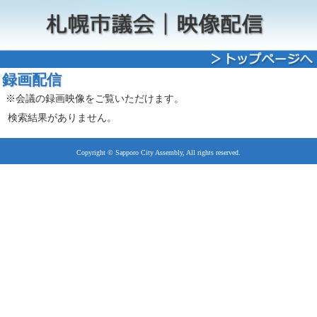
録画配信
※会議の録画映像をご覧いただけます。
検索結果がありません。
Copyright © Sapporo City Assembly, All rights reserved.