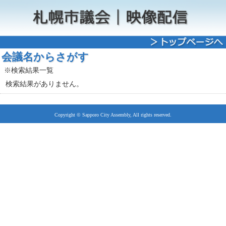
会議名からさがす
※検索結果一覧
検索結果がありません。
Copyright © Sapporo City Assembly, All rights reserved.