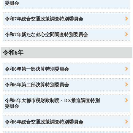
委員会
令和7年総合交通政策調査特別委員会
令和7年新たな都心空間調査特別委員会
令和6年
令和6年第一部決算特別委員会
令和6年第二部決算特別委員会
令和6年大都市税財政制度・DX推進調査特別
委員会
令和6年総合交通政策調査特別委員会