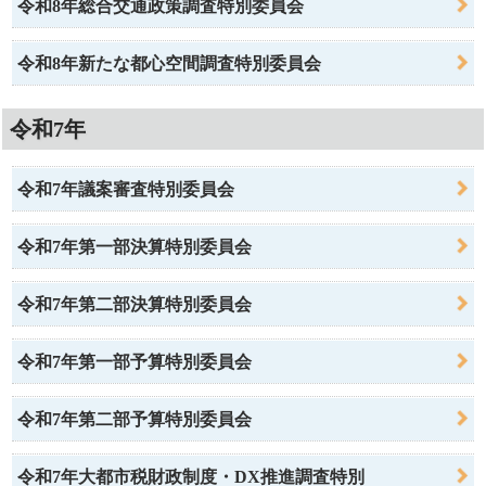
令和8年総合交通政策調査特別委員会
令和8年新たな都心空間調査特別委員会
令和7年
令和7年議案審査特別委員会
令和7年第一部決算特別委員会
令和7年第二部決算特別委員会
令和7年第一部予算特別委員会
令和7年第二部予算特別委員会
令和7年大都市税財政制度・DX推進調査特別