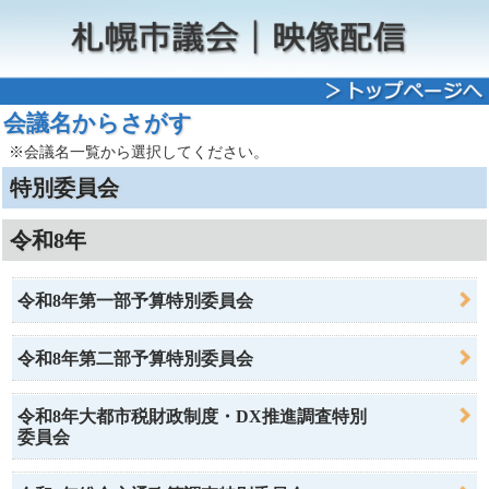
会議名からさがす
※会議名一覧から選択してください。
特別委員会
令和8年
令和8年第一部予算特別委員会
令和8年第二部予算特別委員会
令和8年大都市税財政制度・DX推進調査特別
委員会